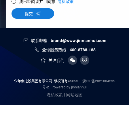
我已经阅读并且同意
隐私政策
提交
联系邮箱
brand@www.jinnianhui.com
全球服务热线
400-8788-188
关注我们
今年会控股集团有限公司 版权所有©2023
浙ICP备2021004235
号-2
Powered by jinnianhui
隐私政策
网站地图