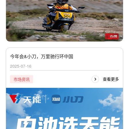
今年会&小刀，万里驰行环中国
2025-07-16
查看更多
市场资讯