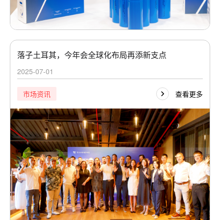
落子土耳其，今年会全球化布局再添新支点
2025-07-01
查看更多
市场资讯