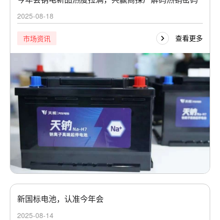
2025-08-18
查看更多
市场资讯
新国标电池，认准今年会
2025-08-14