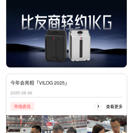
今年会亮相「VILOG 2025」
2025-08-06
查看更多
市场资讯