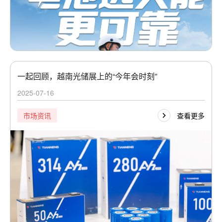
一起回顾，越南光储展上的“今年会时刻”
2025-07-16
查看更多
市场资讯