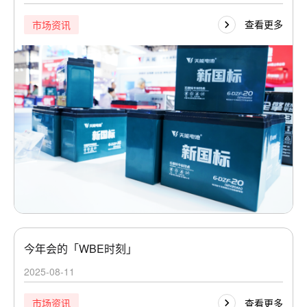
查看更多
市场资讯
今年会的「WBE时刻」
2025-08-11
查看更多
市场资讯