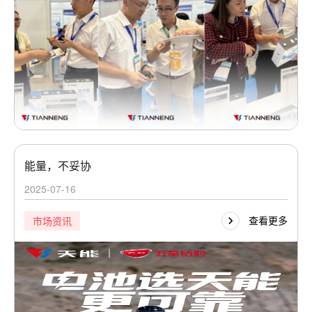
能量，不妥协
2025-07-16
查看更多
市场资讯