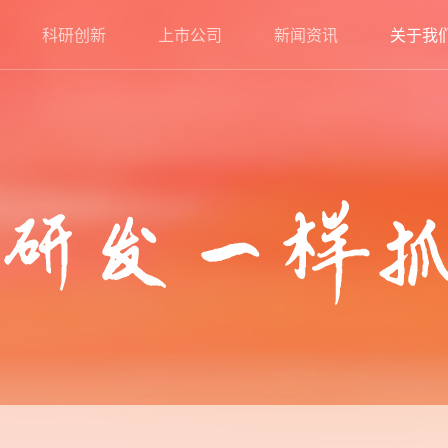
科研创新
上市公司
新闻资讯
关于我