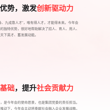
优势，激发
创新驱动力
备、九成靠人才”，唯有得人才，才能得未来。今年会
作的独特优势，很好地帮助解决了招人、育人、用人、
聚天下英才、蓄发展动能。
基础
，提升
社会贡献力
活，是今年会的使命愿景，也是集团党委的责任担当。
力推动下，今年会主动将奉献社会融入企业发展战略，