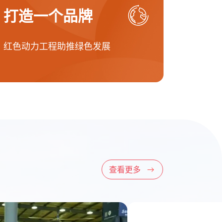
打造一个品牌
红色动力工程助推绿色发展
查看更多