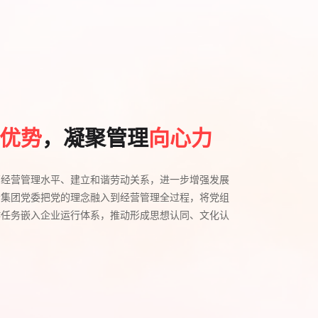
优势
，凝聚管理
向心力
高经营管理水平、建立和谐劳动关系，进一步增强发展
会集团党委把党的理念融入到经营管理全过程，将党组
作任务嵌入企业运行体系，推动形成思想认同、文化认