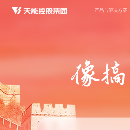
产品与解决方案