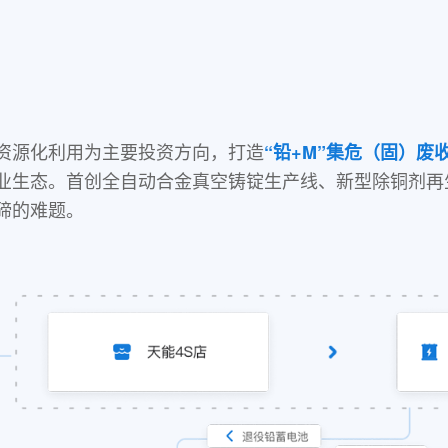
资源化利用为主要投资方向，打造
“铅+M”集危（固）废
业生态。首创全自动合金真空铸锭生产线、新型除铜剂再
碲的难题。