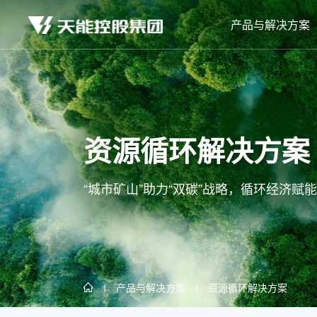
产品与解决方案
资源循环解决方案
“城市矿山”助力“双碳”战略，循环经济赋
产品与解决方案
资源循环解决方案