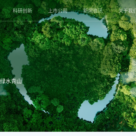
科研创新
上市公司
新闻资讯
关于我
能绿水青山