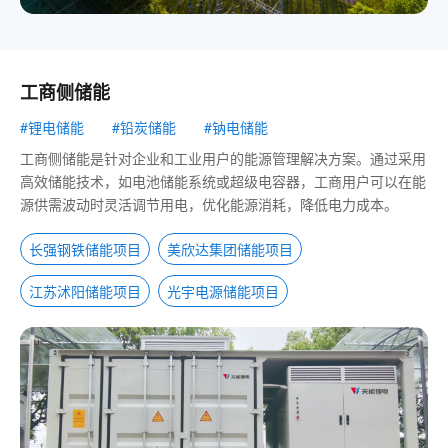
工商侧储能
#锂电储能
#铅炭储能
#钠电储能
工商侧储能是针对企业和工业用户的能源管理解决方案。通过采用
高效储能技术，如电池储能系统或超级电容器，工商用户可以在能
源供需波动时灵活调节用电，优化能源消耗，降低电力成本。
长强钢铁储能项目
美欣达集团储能项目
江苏沭阳储能项目
光宇电源储能项目