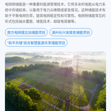
电网侧储能是一种重要的能源管理技术，它将多余的电能从电力系
统中存储起来，以备用于电力尖峰期或紧急情况。这种储能技术有
助于平衡电网负荷，提高电网稳定性和可靠性。电网侧储能常见的
形式包括抽水蓄能、储氢技术、超级电容器等。
南方电网城北站储能项目
湖州长兴金陵变储能项目
“和平共储”综合智慧能源共享储能项目