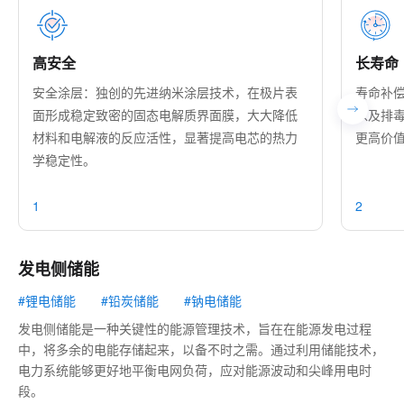
高安全
长寿命
安全涂层：独创的先进纳米涂层技术，在极片表
寿命补
面形成稳定致密的固态电解质界面膜，大大降低
以及排
材料和电解液的反应活性，显著提高电芯的热力
更高价
学稳定性。
1
2
发电侧储能
#锂电储能
#铅炭储能
#钠电储能
发电侧储能是一种关键性的能源管理技术，旨在在能源发电过程
中，将多余的电能存储起来，以备不时之需。通过利用储能技术，
电力系统能够更好地平衡电网负荷，应对能源波动和尖峰用电时
段。